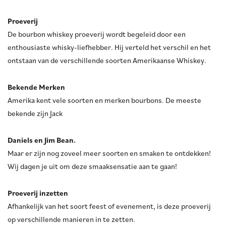
Proeverij
De bourbon whiskey proeverij wordt begeleid door een
enthousiaste whisky-liefhebber. Hij verteld het verschil en het
ontstaan van de verschillende soorten Amerikaanse Whiskey.
Bekende Merken
Amerika kent vele soorten en merken bourbons. De meeste
bekende zijn Jack
Daniels en Jim Bean.
Maar er zijn nog zoveel meer soorten en smaken te ontdekken!
Wij dagen je uit om deze smaaksensatie aan te gaan!
Proeverij inzetten
Afhankelijk van het soort feest of evenement, is deze proeverij
op verschillende manieren in te zetten.