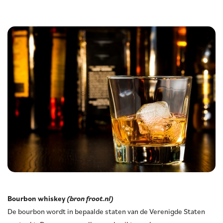
Bourbon whiskey
(bron froot.nl)
De bourbon wordt in bepaalde staten van de Verenigde Staten