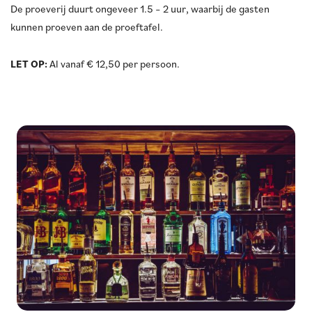
De proeverij duurt ongeveer 1.5 – 2 uur, waarbij de gasten
kunnen proeven aan de proeftafel.
LET OP:
Al vanaf € 12,50 per persoon.