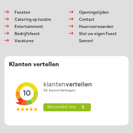
Feesten
Openingstijden
Catering op locatie
Contact
Entertainment
Huurvoorwaarden
Bedrijfsfeest
Stel uw eigen Feest
Vacatures
Samen!
Klanten vertellen