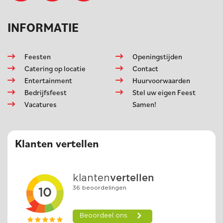
INFORMATIE
Feesten
Openingstijden
Catering op locatie
Contact
Entertainment
Huurvoorwaarden
Bedrijfsfeest
Stel uw eigen Feest
Vacatures
Samen!
Klanten vertellen