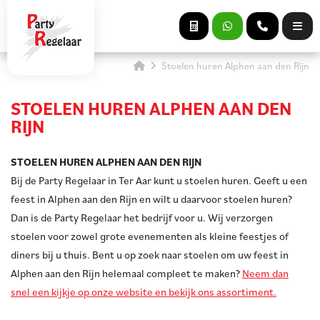
Stoelen huren Alphen aan den Rijn
STOELEN HUREN ALPHEN AAN DEN
RIJN
STOELEN HUREN ALPHEN AAN DEN RIJN
Bij de Party Regelaar in Ter Aar kunt u stoelen huren. Geeft u een
feest in Alphen aan den Rijn en wilt u daarvoor stoelen huren?
Dan is de Party Regelaar het bedrijf voor u. Wij verzorgen
stoelen voor zowel grote evenementen als kleine feestjes of
diners bij u thuis. Bent u op zoek naar stoelen om uw feest in
Alphen aan den Rijn helemaal compleet te maken?
Neem dan
snel een kijkje op onze website en bekijk ons assortiment.