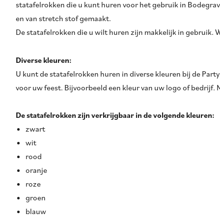
statafelrokken die u kunt huren voor het gebruik in Bodegrav
en van stretch stof gemaakt.
De statafelrokken die u wilt huren zijn makkelijk in gebruik.
Diverse kleuren:
U kunt de statafelrokken huren in diverse kleuren bij de Party
voor uw feest. Bijvoorbeeld een kleur van uw logo of bedrijf.
De statafelrokken zijn verkrijgbaar in de volgende kleuren:
zwart
wit
rood
oranje
roze
groen
blauw