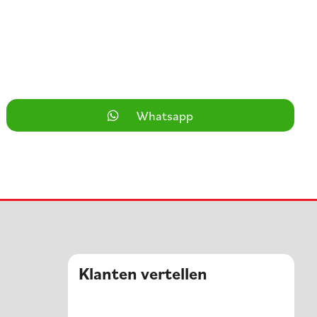
Whatsapp
Klanten vertellen