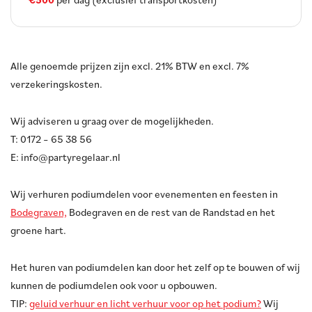
Alle genoemde prijzen zijn excl. 21% BTW en excl. 7%
verzekeringskosten.
Wij adviseren u graag over de mogelijkheden.
T: 0172 – 65 38 56
E: info@partyregelaar.nl
Wij verhuren podiumdelen voor evenementen en feesten in
Bodegraven,
Bodegraven en de rest van de Randstad en het
groene hart.
Het huren van podiumdelen kan door het zelf op te bouwen of wij
kunnen de podiumdelen ook voor u opbouwen.
TIP:
geluid verhuur en licht verhuur voor op het podium?
Wij