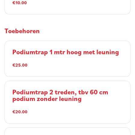
€10.00
Toebehoren
Podiumtrap 1 mtr hoog met leuning
€25.00
Podiumtrap 2 treden, tbv 60 cm
podium zonder leuning
€20.00