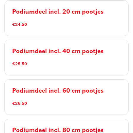
Podiumdeel incl. 20 cm pootjes
€24.50
Podiumdeel incl. 40 cm pootjes
€25.50
Podiumdeel incl. 60 cm pootjes
€26.50
Podiumdeel incl. 80 cm pootjes