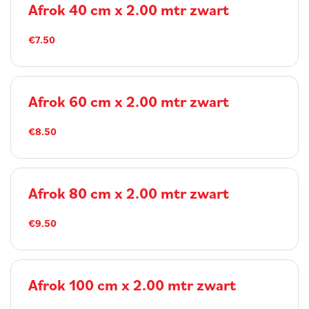
Afrok 40 cm x 2.00 mtr zwart
€7.50
Afrok 60 cm x 2.00 mtr zwart
€8.50
Afrok 80 cm x 2.00 mtr zwart
€9.50
Afrok 100 cm x 2.00 mtr zwart