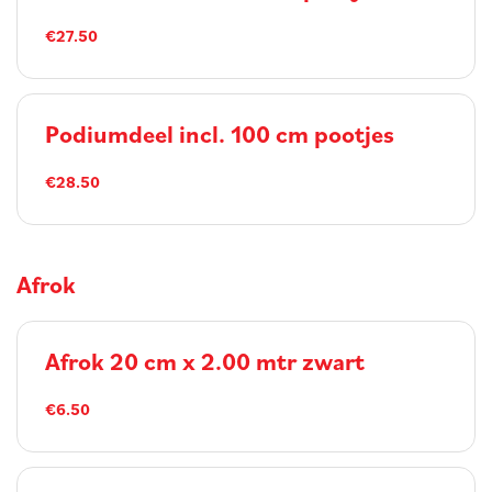
€27.50
Podiumdeel incl. 100 cm pootjes
€28.50
Afrok
Afrok 20 cm x 2.00 mtr zwart
€6.50