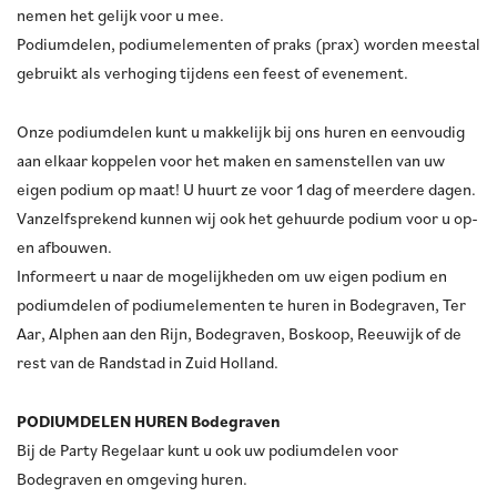
nemen het gelijk voor u mee.
Podiumdelen, podiumelementen of praks (prax) worden meestal
gebruikt als verhoging tijdens een feest of evenement.
Onze podiumdelen kunt u makkelijk bij ons huren en eenvoudig
aan elkaar koppelen voor het maken en samenstellen van uw
eigen podium op maat! U huurt ze voor 1 dag of meerdere dagen.
Vanzelfsprekend kunnen wij ook het gehuurde podium voor u op-
en afbouwen.
Informeert u naar de mogelijkheden om uw eigen podium en
podiumdelen of podiumelementen te huren in Bodegraven, Ter
Aar, Alphen aan den Rijn, Bodegraven, Boskoop, Reeuwijk of de
rest van de Randstad in Zuid Holland.
PODIUMDELEN HUREN Bodegraven
Bij de Party Regelaar kunt u ook uw podiumdelen voor
Bodegraven en omgeving huren.