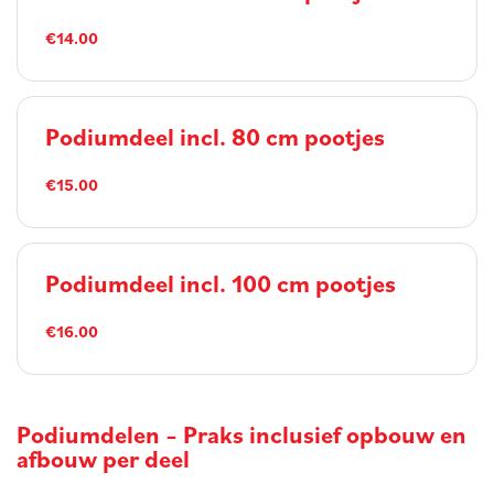
€14.00
Podiumdeel incl. 80 cm pootjes
€15.00
Podiumdeel incl. 100 cm pootjes
€16.00
Podiumdelen – Praks inclusief opbouw en
afbouw per deel