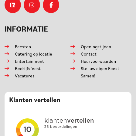
INFORMATIE
Feesten
Openingstijden
Catering op locatie
Contact
Entertainment
Huurvoorwaarden
Bedrijfsfeest
Stel uw eigen Feest
Vacatures
Samen!
Klanten vertellen