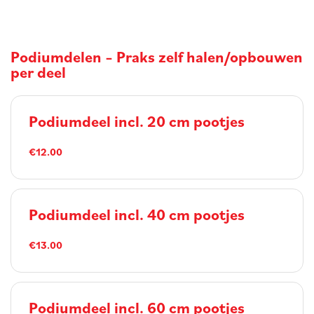
Podiumdelen – Praks zelf halen/opbouwen
per deel
Podiumdeel incl. 20 cm pootjes
€12.00
Podiumdeel incl. 40 cm pootjes
€13.00
Podiumdeel incl. 60 cm pootjes