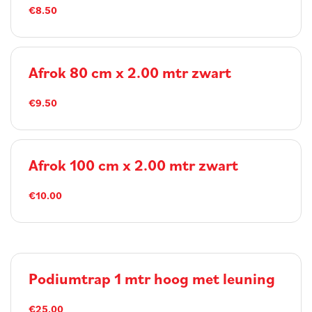
€8.50
Afrok 80 cm x 2.00 mtr zwart
€9.50
Afrok 100 cm x 2.00 mtr zwart
€10.00
Podiumtrap 1 mtr hoog met leuning
€25.00