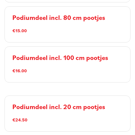
Podiumdeel incl. 80 cm pootjes
€15.00
Podiumdeel incl. 100 cm pootjes
€16.00
Podiumdeel incl. 20 cm pootjes
€24.50