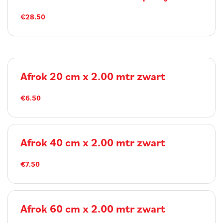
€28.50
Afrok 20 cm x 2.00 mtr zwart
€6.50
Afrok 40 cm x 2.00 mtr zwart
€7.50
Afrok 60 cm x 2.00 mtr zwart