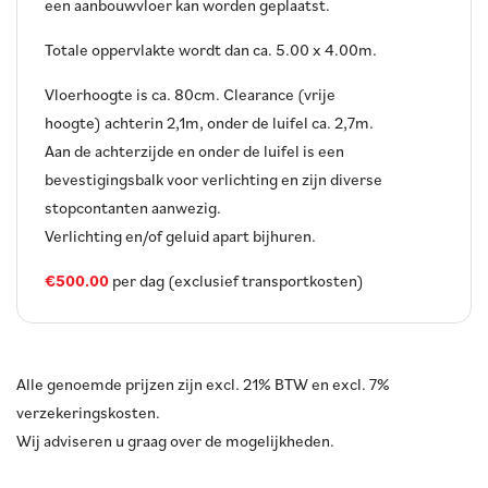
een aanbouwvloer kan worden geplaatst.
Totale oppervlakte wordt dan ca. 5.00 x 4.00m.
Vloerhoogte is ca. 80cm. Clearance (vrije
hoogte) achterin 2,1m, onder de luifel ca. 2,7m.
Aan de achterzijde en onder de luifel is een
bevestigingsbalk voor verlichting en zijn diverse
stopcontanten aanwezig.
Verlichting en/of geluid apart bijhuren.
€500.00
per dag (exclusief transportkosten)
Alle genoemde prijzen zijn excl. 21% BTW en excl. 7%
verzekeringskosten.
Wij adviseren u graag over de mogelijkheden.