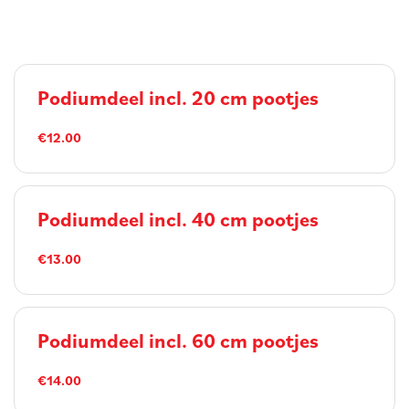
Podiumdeel incl. 20 cm pootjes
€12.00
Podiumdeel incl. 40 cm pootjes
€13.00
Podiumdeel incl. 60 cm pootjes
€14.00