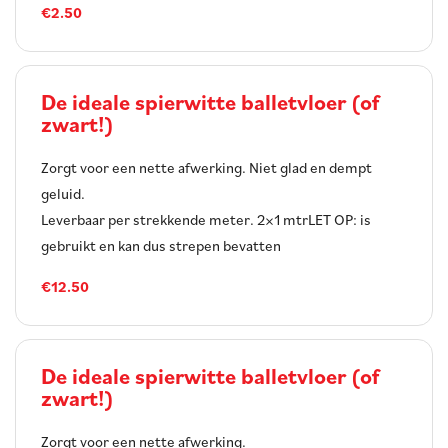
€2.50
De ideale spierwitte balletvloer (of
zwart!)
Zorgt voor een nette afwerking. Niet glad en dempt
geluid.
Leverbaar per strekkende meter. 2×1 mtrLET OP: is
gebruikt en kan dus strepen bevatten
€12.50
De ideale spierwitte balletvloer (of
zwart!)
Zorgt voor een nette afwerking.