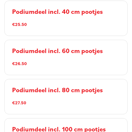
Podiumdeel incl. 40 cm pootjes
€25.50
Podiumdeel incl. 60 cm pootjes
€26.50
Podiumdeel incl. 80 cm pootjes
€27.50
Podiumdeel incl. 100 cm pootjes