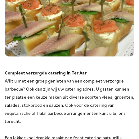
Compleet verzorgde catering in Ter Aar
Wilt u met een groep genieten van een compleet verzorgde
barbecue? Ook dan zijn wij uw catering adres. U gasten kunnen
ter plaatse een keuze maken uit diverse soorten vlees, groenten,
salades, stokbrood en sauzen. Ook voor de catering van
vegetarische of Halal barbecue arrangementen kunt u bij ons
terecht.
Een lekker koel drankje maakt een feest catering natuurlijk