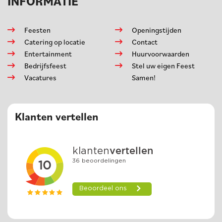
INFORMATIE
Feesten
Openingstijden
Catering op locatie
Contact
Entertainment
Huurvoorwaarden
Bedrijfsfeest
Stel uw eigen Feest
Vacatures
Samen!
Klanten vertellen