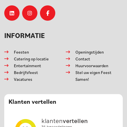
INFORMATIE
Feesten
Openingstijden
Catering op locatie
Contact
Entertainment
Huurvoorwaarden
Bedrijfsfeest
Stel uw eigen Feest
Vacatures
Samen!
Klanten vertellen