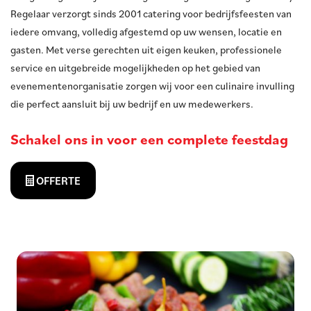
Regelaar verzorgt sinds 2001 catering voor bedrijfsfeesten van
iedere omvang, volledig afgestemd op uw wensen, locatie en
gasten. Met verse gerechten uit eigen keuken, professionele
service en uitgebreide mogelijkheden op het gebied van
evenementenorganisatie zorgen wij voor een culinaire invulling
die perfect aansluit bij uw bedrijf en uw medewerkers.
Schakel ons in voor een complete feestdag
OFFERTE