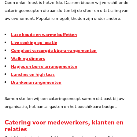
Geen enkel feest is hetzelfde. Daarom bieden wij verschillende
cateringconcepten die aansluiten bij de sfeer en uitstraling van
uw evenement. Populaire mogelijkheden zijn onder andere:
Luxe koude en warme buffetten
Live cooking op locatie
Compleet verzorgde bbq-arrangementen
Walking dinners
Hapjes en borrelarrangementen
Lunches en high teas
Drankenarrangementen
Samen stellen wij een cateringconcept samen dat past bij uw
organisatie, het aantal gasten en het beschikbare budget.
Catering voor medewerkers, klanten en
relaties