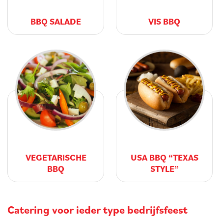
BBQ SALADE
VIS BBQ
VEGETARISCHE
USA BBQ “TEXAS
BBQ
STYLE”
Catering voor ieder type bedrijfsfeest