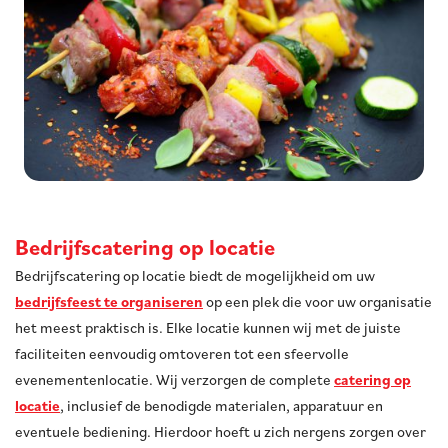
Bedrijfscatering op locatie
Bedrijfscatering op locatie biedt de mogelijkheid om uw
bedrijfsfeest te organiseren
op een plek die voor uw organisatie
het meest praktisch is. Elke locatie kunnen wij met de juiste
faciliteiten eenvoudig omtoveren tot een sfeervolle
evenementenlocatie. Wij verzorgen de complete
catering op
locatie
, inclusief de benodigde materialen, apparatuur en
eventuele bediening. Hierdoor hoeft u zich nergens zorgen over