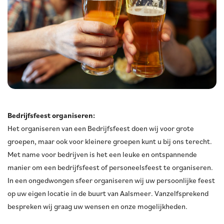
Bedrijfsfeest organiseren:
Het organiseren van een Bedrijfsfeest doen wij voor grote
groepen, maar ook voor kleinere groepen kunt u bij ons terecht.
Met name voor bedrijven is het een leuke en ontspannende
manier om een bedrijfsfeest of personeelsfeest te organiseren.
In een ongedwongen sfeer organiseren wij uw persoonlijke feest
op uw eigen locatie in de buurt van Aalsmeer. Vanzelfsprekend
bespreken wij graag uw wensen en onze mogelijkheden.