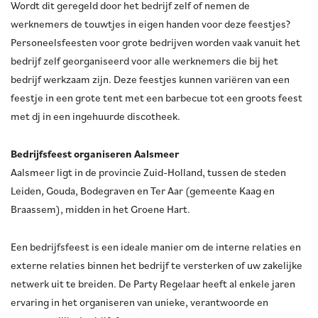
Wordt dit geregeld door het bedrijf zelf of nemen de
werknemers de touwtjes in eigen handen voor deze feestjes?
Personeelsfeesten voor grote bedrijven worden vaak vanuit het
bedrijf zelf georganiseerd voor alle werknemers die bij het
bedrijf werkzaam zijn. Deze feestjes kunnen variëren van een
feestje in een grote tent met een barbecue tot een groots feest
met dj in een ingehuurde discotheek.
Bedrijfsfeest organiseren Aalsmeer
Aalsmeer ligt in de provincie Zuid-Holland, tussen de steden
Leiden, Gouda, Bodegraven en Ter Aar (gemeente Kaag en
Braassem), midden in het Groene Hart.
Een bedrijfsfeest is een ideale manier om de interne relaties en
externe relaties binnen het bedrijf te versterken of uw zakelijke
netwerk uit te breiden. De Party Regelaar heeft al enkele jaren
ervaring in het organiseren van unieke, verantwoorde en