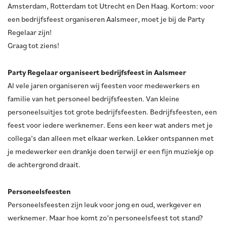
Amsterdam, Rotterdam tot Utrecht en Den Haag. Kortom: voor
een bedrijfsfeest organiseren Aalsmeer, moet je bij de Party
Regelaar zijn!
Graag tot ziens!
Party Regelaar organiseert bedrijfsfeest in Aalsmeer
Al vele jaren organiseren wij feesten voor medewerkers en
familie van het personeel bedrijfsfeesten. Van kleine
personeelsuitjes tot grote bedrijfsfeesten. Bedrijfsfeesten, een
feest voor iedere werknemer. Eens een keer wat anders met je
collega’s dan alleen met elkaar werken. Lekker ontspannen met
je medewerker een drankje doen terwijl er een fijn muziekje op
de achtergrond draait.
Personeelsfeesten
Personeelsfeesten zijn leuk voor jong en oud, werkgever en
werknemer. Maar hoe komt zo’n personeelsfeest tot stand?