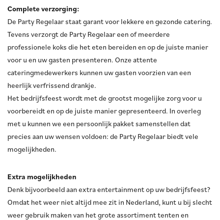
Complete verzorging:
De Party Regelaar staat garant voor lekkere en gezonde catering.
Tevens verzorgt de Party Regelaar een of meerdere
professionele koks die het eten bereiden en op de juiste manier
voor u en uw gasten presenteren. Onze attente
cateringmedewerkers kunnen uw gasten voorzien van een
heerlijk verfrissend drankje.
Het bedrijfsfeest wordt met de grootst mogelijke zorg voor u
voorbereidt en op de juiste manier gepresenteerd. In overleg
met u kunnen we een persoonlijk pakket samenstellen dat
precies aan uw wensen voldoen: de Party Regelaar biedt vele
mogelijkheden.
Extra mogelijkheden
Denk bijvoorbeeld aan extra entertainment op uw bedrijfsfeest?
Omdat het weer niet altijd mee zit in Nederland, kunt u bij slecht
weer gebruik maken van het grote assortiment tenten en