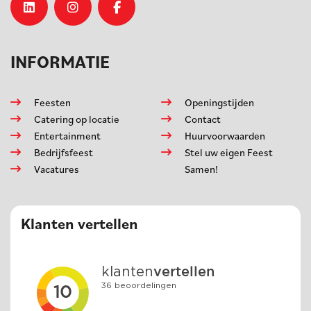
INFORMATIE
Feesten
Openingstijden
Catering op locatie
Contact
Entertainment
Huurvoorwaarden
Bedrijfsfeest
Stel uw eigen Feest
Vacatures
Samen!
Klanten vertellen