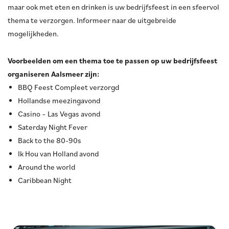
maar ook met eten en drinken is uw bedrijfsfeest in een sfeervol
thema te verzorgen. Informeer naar de uitgebreide
mogelijkheden.
Voorbeelden om een thema toe te passen op uw bedrijfsfeest
organiseren Aalsmeer zijn:
BBQ Feest Compleet verzorgd
Hollandse meezingavond
Casino – Las Vegas avond
Saterday Night Fever
Back to the 80-90s
Ik Hou van Holland avond
Around the world
Caribbean Night