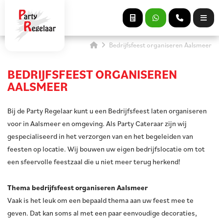
Bedrijfsfeest organiseren Aalsmeer
BEDRIJFSFEEST ORGANISEREN
AALSMEER
Bij de Party Regelaar kunt u een Bedrijfsfeest laten organiseren
voor in Aalsmeer en omgeving. Als Party Cateraar zijn wij
gespecialiseerd in het verzorgen van en het begeleiden van
feesten op locatie. Wij bouwen uw eigen bedrijfslocatie om tot
een sfeervolle feestzaal die u niet meer terug herkend!
Thema bedrijfsfeest organiseren Aalsmeer
Vaak is het leuk om een bepaald thema aan uw feest mee te
geven. Dat kan soms al met een paar eenvoudige decoraties,